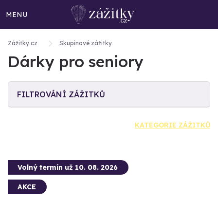
MENU
Zážitky.cz
Skupinové zážitky
Dárky pro seniory
FILTROVÁNÍ ZÁŽITKŮ
KATEGORIE ZÁŽITKŮ
Volný termín už 10. 08. 2026
AKCE