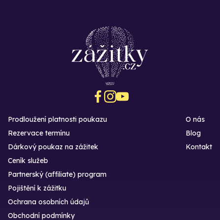
Prodloužení platnosti poukazu
O nás
Rezervace termínu
Blog
Dárkový poukaz na zážitek
Kontakt
Ceník služeb
Partnerský (affiliate) program
Pojištění k zážitku
Ochrana osobních údajů
Obchodní podmínky