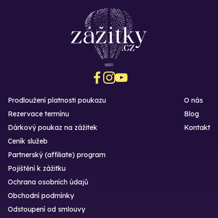
Prodloužení platnosti poukazu
O nás
Rezervace termínu
Blog
Dárkový poukaz na zážitek
Kontakt
Ceník služeb
Partnerský (affiliate) program
Pojištění k zážitku
Ochrana osobních údajů
Obchodní podmínky
Odstoupení od smlouvy