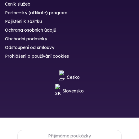
Ceník služeb
Partnerský (affiliate) program
Pojištění k zážitku
Ochrana osobních údajů
Obchodní podmínky
Odstoupení od smlouvy
Prohlášení o používání cookies
Česko
Slovensko
Přijímáme poukázky