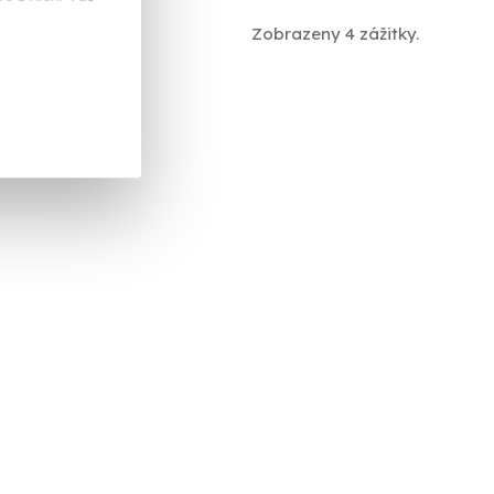
Zobrazeny 4 zážitky.