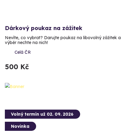
Dárkový poukaz na zážitek
Nevíte, co vybrat? Darujte poukaz na libovolný zážitek a
výběr nechte na nich!
Celá ČR
500 Kč
Volný termín už 02. 09. 2026
Novinka