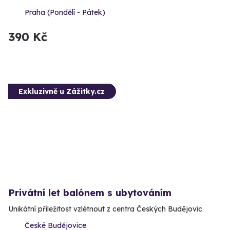
Praha (Pondělí - Pátek)
390 Kč
Exkluzivně u Zážitky.cz
Privátní let balónem s ubytováním
Unikátní příležitost vzlétnout z centra Českých Budějovic
České Budějovice