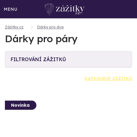
MENU
Zážitky.cz
Dárky pro dva
Dárky pro páry
FILTROVÁNÍ ZÁŽITKŮ
KATEGORIE ZÁŽITKŮ
Novinka