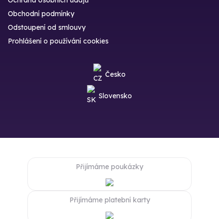
Ochrana osobních údajů
Obchodní podmínky
Odstoupení od smlouvy
Prohlášení o používání cookies
Česko
Slovensko
Přijímáme poukázky
Přijímáme platební karty