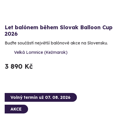
Let balónem během Slovak Balloon Cup
2026
Buďte součástí největší balónové akce na Slovensku.
Velká Lomnice (Kežmarok)
3 890 Kč
Volný termín už 07. 08. 2026
AKCE