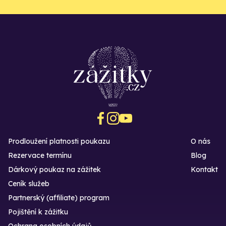
Prodloužení platnosti poukazu
O nás
Rezervace termínu
Blog
Dárkový poukaz na zážitek
Kontakt
Ceník služeb
Partnerský (affiliate) program
Pojištění k zážitku