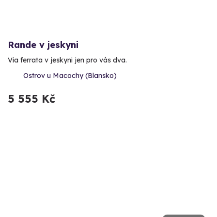
Rande v jeskyni
Via ferrata v jeskyni jen pro vás dva.
Ostrov u Macochy (Blansko)
5 555 Kč