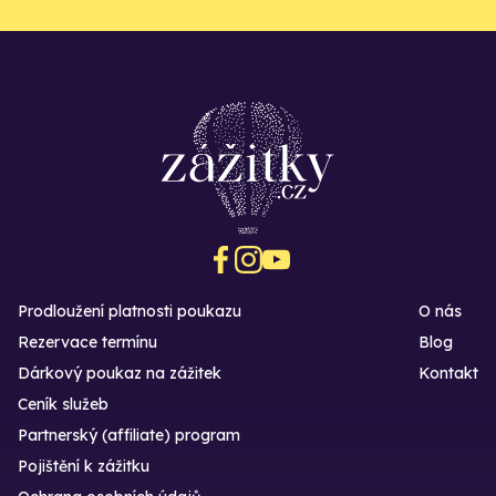
Prodloužení platnosti poukazu
O nás
Rezervace termínu
Blog
Dárkový poukaz na zážitek
Kontakt
Ceník služeb
Partnerský (affiliate) program
Pojištění k zážitku