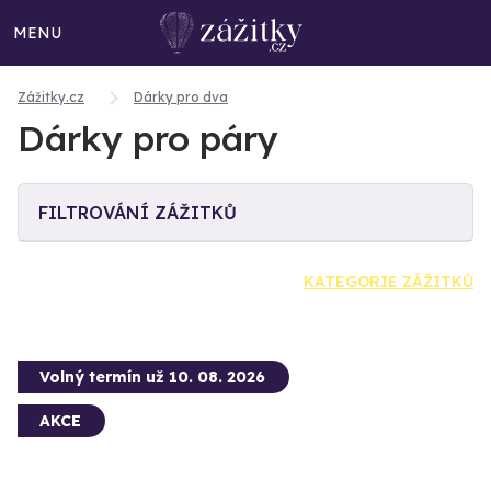
MENU
Zážitky.cz
Dárky pro dva
Dárky pro páry
FILTROVÁNÍ ZÁŽITKŮ
KATEGORIE ZÁŽITKŮ
Volný termín už 10. 08. 2026
AKCE