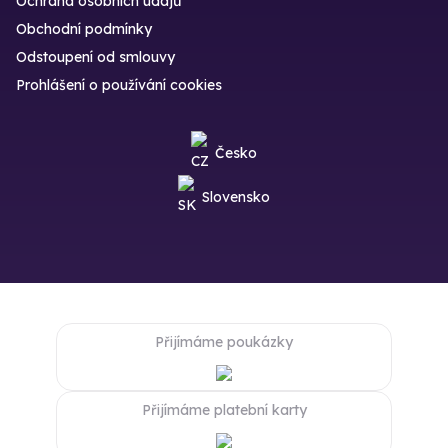
Ochrana osobních údajů
Obchodní podmínky
Odstoupení od smlouvy
Prohlášení o používání cookies
Česko
Slovensko
Přijímáme poukázky
Přijímáme platební karty