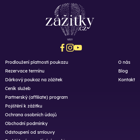
Prodloužení platnosti poukazu
O nás
Rezervace termínu
Blog
Dárkový poukaz na zážitek
Kontakt
Ceník služeb
Partnerský (affiliate) program
Pojištění k zážitku
Ochrana osobních údajů
Obchodní podmínky
Odstoupení od smlouvy