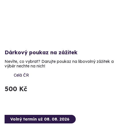
Dárkový poukaz na zážitek
Nevíte, co vybrat? Darujte poukaz na libovolný zážitek a
výběr nechte na nich!
Celá ČR
500 Kč
Volný termín už 08. 08. 2026