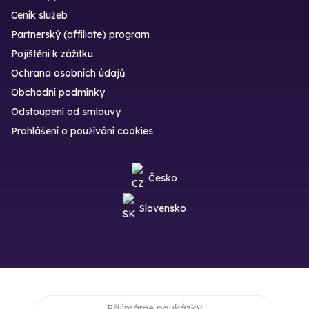
Ceník služeb
Partnerský (affiliate) program
Pojištění k zážitku
Ochrana osobních údajů
Obchodní podmínky
Odstoupení od smlouvy
Prohlášení o používání cookies
Česko
Slovensko
Přijímáme poukázky