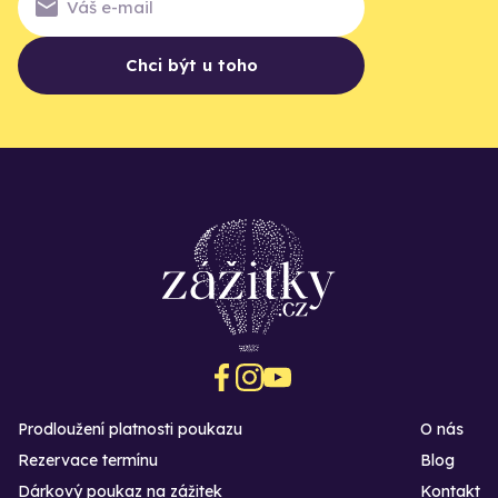
Chci být u toho
Prodloužení platnosti poukazu
O nás
Rezervace termínu
Blog
Dárkový poukaz na zážitek
Kontakt