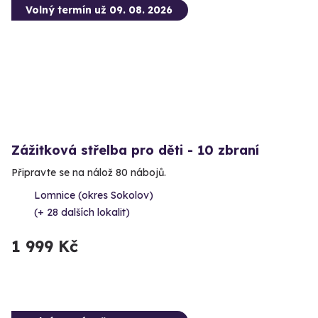
Volný termín už 09. 08. 2026
Zážitková střelba pro děti - 10 zbraní
Připravte se na nálož 80 nábojů.
Lomnice (okres Sokolov)
(+ 28 dalších lokalit)
1 999 Kč