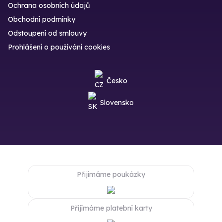
Ochrana osobních údajů
Obchodní podmínky
Odstoupení od smlouvy
Prohlášení o používání cookies
Česko
Slovensko
Přijímáme poukázky
Přijímáme platební karty