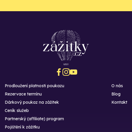
Prodloužení platnosti poukazu
O nás
Rezervace termínu
Blog
Dárkový poukaz na zážitek
Kontakt
Ceník služeb
Partnerský (affiliate) program
Pojištění k zážitku