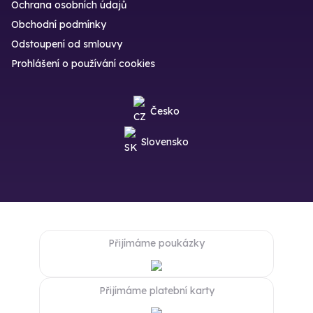
Ochrana osobních údajů
Obchodní podmínky
Odstoupení od smlouvy
Prohlášení o používání cookies
Česko
Slovensko
Přijímáme poukázky
Přijímáme platební karty