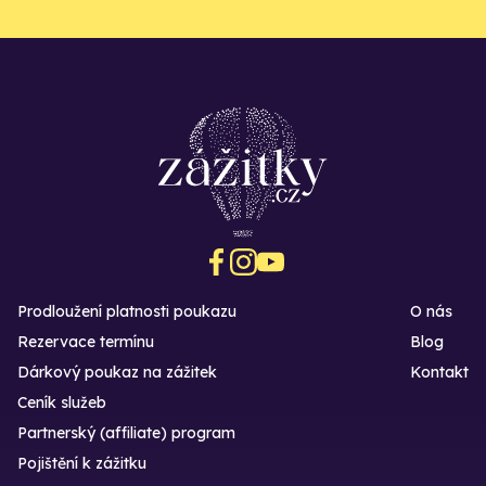
Prodloužení platnosti poukazu
O nás
Rezervace termínu
Blog
Dárkový poukaz na zážitek
Kontakt
Ceník služeb
Partnerský (affiliate) program
Pojištění k zážitku