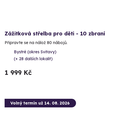
Zážitková střelba pro děti - 10 zbraní
Připravte se na nálož 80 nábojů.
Bystré (okres Svitavy)
(+ 28 dalších lokalit)
1 999 Kč
Volný termín už 14. 08. 2026