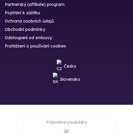
Partnerský (affiliate) program
Pojištění k zážitku
Ochrana osobních údajů
Obchodní podmínky
Odstoupení od smlouvy
Prohlášení o používání cookies
Česko
Slovensko
Přijímáme poukázky