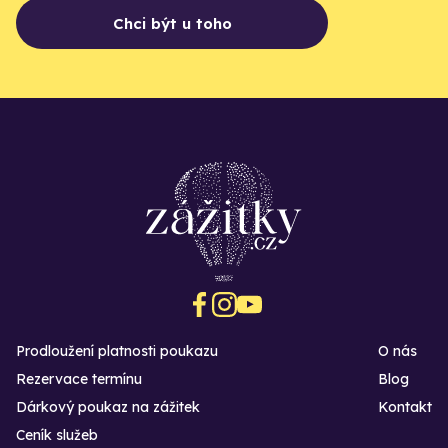
Chci být u toho
Prodloužení platnosti poukazu
O nás
Rezervace termínu
Blog
Dárkový poukaz na zážitek
Kontakt
Ceník služeb