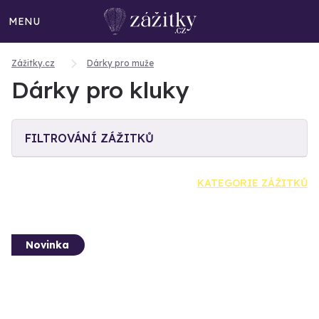
MENU
Zážitky.cz
Dárky pro muže
Dárky pro kluky
FILTROVÁNÍ ZÁŽITKŮ
KATEGORIE ZÁŽITKŮ
Novinka