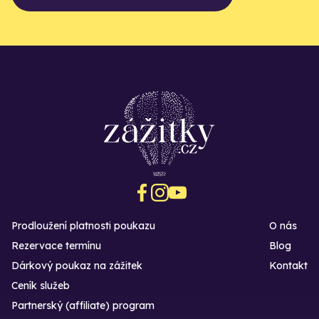
Prodloužení platnosti poukazu
O nás
Rezervace termínu
Blog
Dárkový poukaz na zážitek
Kontakt
Ceník služeb
Partnerský (affiliate) program