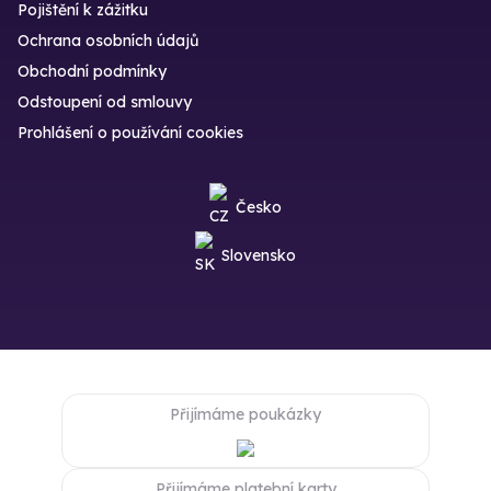
Pojištění k zážitku
Ochrana osobních údajů
Obchodní podmínky
Odstoupení od smlouvy
Prohlášení o používání cookies
Česko
Slovensko
Přijímáme poukázky
Přijímáme platební karty