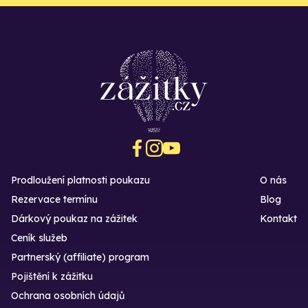
Prodloužení platnosti poukazu
O nás
Rezervace termínu
Blog
Dárkový poukaz na zážitek
Kontakt
Ceník služeb
Partnerský (affiliate) program
Pojištění k zážitku
Ochrana osobních údajů