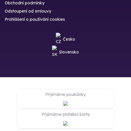
Obchodní podmínky
Odstoupení od smlouvy
Prohlášení o používání cookies
Česko
Slovensko
Přijímáme poukázky
Přijímáme platební karty