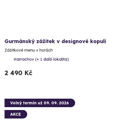
Gurmánský zážitek v designové kopuli
Zážitkové menu v horách
Harrachov (+ 1 další lokalita)
2 490 Kč
Volný termín už 09. 09. 2026
AKCE