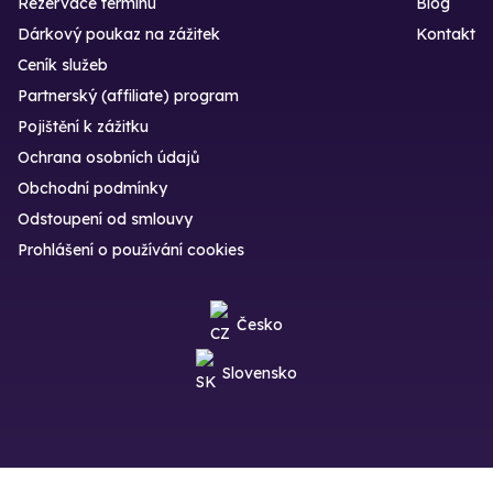
Rezervace termínu
Blog
Dárkový poukaz na zážitek
Kontakt
Ceník služeb
Partnerský (affiliate) program
Pojištění k zážitku
Ochrana osobních údajů
Obchodní podmínky
Odstoupení od smlouvy
Prohlášení o používání cookies
Česko
Slovensko