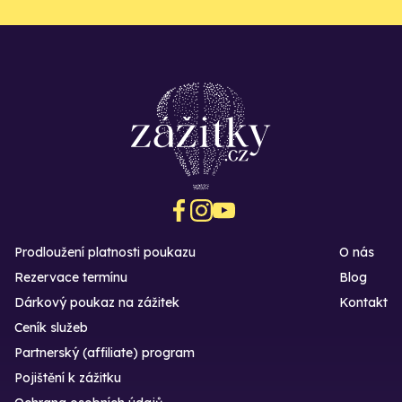
Prodloužení platnosti poukazu
O nás
Rezervace termínu
Blog
Dárkový poukaz na zážitek
Kontakt
Ceník služeb
Partnerský (affiliate) program
Pojištění k zážitku