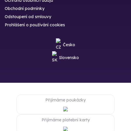
Ochrana osobních údajů
Obchodní podmínky
Odstoupení od smlouvy
Prohlášení o používání cookies
Česko
Slovensko
Přijímáme poukázky
Přijímáme platební karty