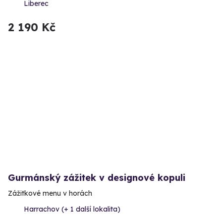
Liberec
2 190 Kč
Gurmánský zážitek v designové kopuli
Zážitkové menu v horách
Harrachov (+ 1 další lokalita)