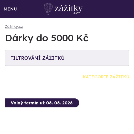
MENU
Zážitky.cz
Dárky do 5000 Kč
FILTROVÁNÍ ZÁŽITKŮ
KATEGORIE ZÁŽITKŮ
Volný termín už 08. 08. 2026