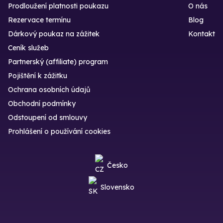
Prodloužení platnosti poukazu
O nás
Rezervace termínu
Blog
Dárkový poukaz na zážitek
Kontakt
Ceník služeb
Partnerský (affiliate) program
Pojištění k zážitku
Ochrana osobních údajů
Obchodní podmínky
Odstoupení od smlouvy
Prohlášení o používání cookies
Česko
Slovensko