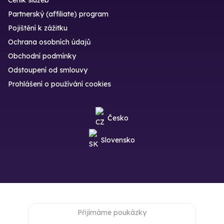
Partnerský (affiliate) program
Pojištění k zážitku
Ochrana osobních údajů
Obchodní podmínky
Odstoupení od smlouvy
Prohlášení o používání cookies
Česko
Slovensko
Přijímáme poukázky