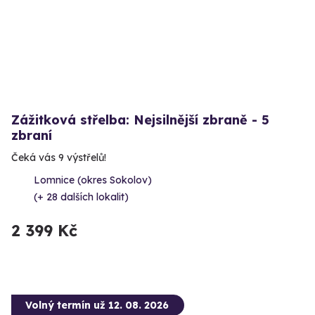
Zážitková střelba: Nejsilnější zbraně - 5
zbraní
Čeká vás 9 výstřelů!
Lomnice (okres Sokolov)
(+ 28 dalších lokalit)
2 399 Kč
Volný termín už 12. 08. 2026