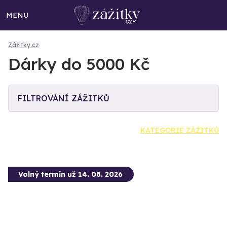
MENU
Zážitky.cz
Dárky do 5000 Kč
FILTROVÁNÍ ZÁŽITKŮ
KATEGORIE ZÁŽITKŮ
Volný termín už 14. 08. 2026