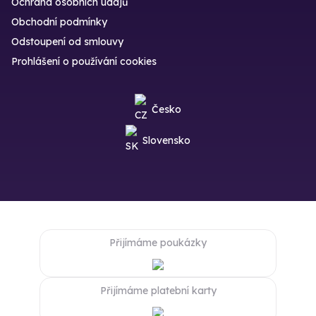
Ochrana osobních údajů
Obchodní podmínky
Odstoupení od smlouvy
Prohlášení o používání cookies
Česko
Slovensko
Přijímáme poukázky
Přijímáme platební karty