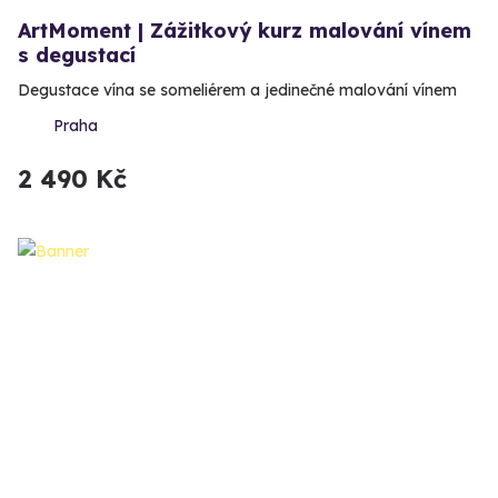
ArtMoment | Zážitkový kurz malování vínem
s degustací
Degustace vína se someliérem a jedinečné malování vínem
Praha
2 490 Kč