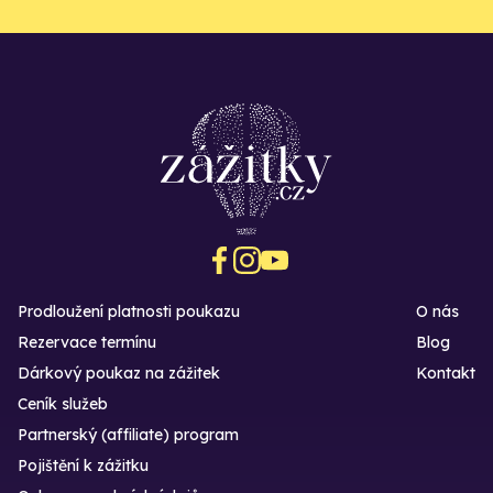
Prodloužení platnosti poukazu
O nás
Rezervace termínu
Blog
Dárkový poukaz na zážitek
Kontakt
Ceník služeb
Partnerský (affiliate) program
Pojištění k zážitku