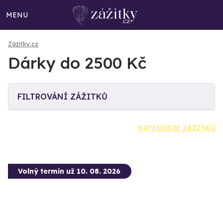
MENU
Zážitky.cz
Dárky do 2500 Kč
FILTROVÁNÍ ZÁŽITKŮ
KATEGORIE ZÁŽITKŮ
Volný termín už 10. 08. 2026