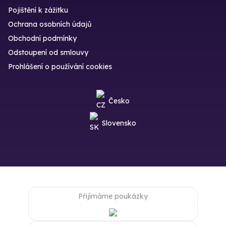
Pojištění k zážitku
Ochrana osobních údajů
Obchodní podmínky
Odstoupení od smlouvy
Prohlášení o používání cookies
Česko
Slovensko
Přijímáme poukázky