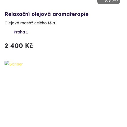
Relaxační olejová aromaterapie
Olejová masáž celého těla.
Praha 1
2 400 Kč