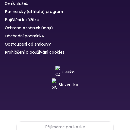
Ceník služeb
Partnerský (affiliate) program
Pojištění k zážitku
Ochrana osobních údajů
Obchodní podmínky
Odstoupení od smlouvy
Prohlášení o používání cookies
Česko
Slovensko
Přijímáme poukázky