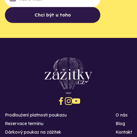
Chci být u toho
Prodloužení platnosti poukazu
O nás
Rezervace termínu
Blog
Dárkový poukaz na zážitek
Kontakt