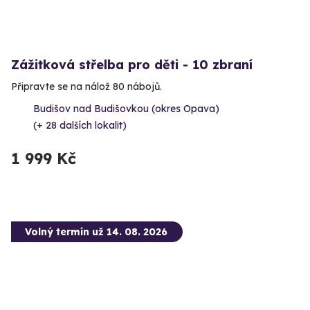
Zážitková střelba pro děti - 10 zbraní
Připravte se na nálož 80 nábojů.
Budišov nad Budišovkou (okres Opava)
(+ 28 dalších lokalit)
1 999 Kč
Volný termín už 14. 08. 2026