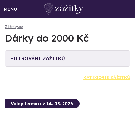
MENU
Zážitky.cz
Dárky do 2000 Kč
FILTROVÁNÍ ZÁŽITKŮ
KATEGORIE ZÁŽITKŮ
Volný termín už 14. 08. 2026