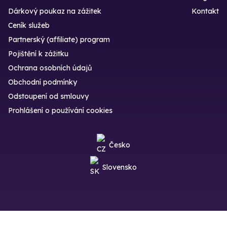
Dárkový poukaz na zážitek
Kontakt
Ceník služeb
Partnerský (affiliate) program
Pojištění k zážitku
Ochrana osobních údajů
Obchodní podmínky
Odstoupení od smlouvy
Prohlášení o používání cookies
Česko
Slovensko