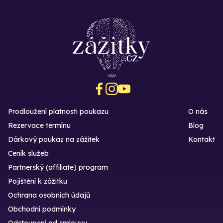
Prodloužení platnosti poukazu
O nás
Rezervace termínu
Blog
Dárkový poukaz na zážitek
Kontakt
Ceník služeb
Partnerský (affiliate) program
Pojištění k zážitku
Ochrana osobních údajů
Obchodní podmínky