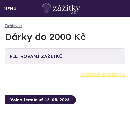
MENU
Zážitky.cz
Dárky do 2000 Kč
FILTROVÁNÍ ZÁŽITKŮ
KATEGORIE ZÁŽITKŮ
Volný termín už 12. 08. 2026