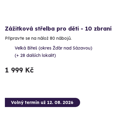
Zážitková střelba pro děti - 10 zbraní
Připravte se na nálož 80 nábojů.
Velká Bíteš (okres Žďár nad Sázavou)
(+ 28 dalších lokalit)
1 999 Kč
Volný termín už 12. 08. 2026