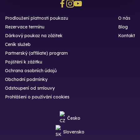
Prodloužení platnosti poukazu
O nás
Rezervace termínu
Blog
Dárkový poukaz na zážitek
Kontakt
Ceník služeb
Partnerský (affiliate) program
Pojištění k zážitku
Ochrana osobních údajů
Obchodní podmínky
Odstoupení od smlouvy
Prohlášení o používání cookies
Česko
Slovensko