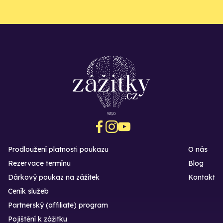
Prodloužení platnosti poukazu
O nás
Rezervace termínu
Blog
Dárkový poukaz na zážitek
Kontakt
Ceník služeb
Partnerský (affiliate) program
Pojištění k zážitku