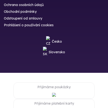
Ochrana osobních údajů
Obchodní podmínky
Odstoupení od smlouvy
Prohlášení o používání cookies
Česko
Slovensko
Přijímáme poukázky
Přijímáme platební karty