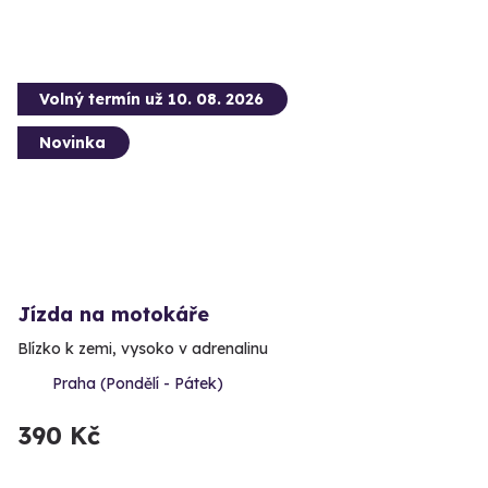
Volný termín už 10. 08. 2026
Novinka
Jízda na motokáře
Blízko k zemi, vysoko v adrenalinu
Praha (Pondělí - Pátek)
390 Kč