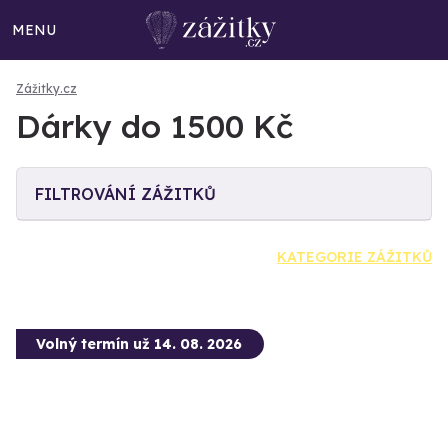
MENU
Zážitky.cz
Dárky do 1500 Kč
FILTROVÁNÍ ZÁŽITKŮ
KATEGORIE ZÁŽITKŮ
Volný termín už 14. 08. 2026