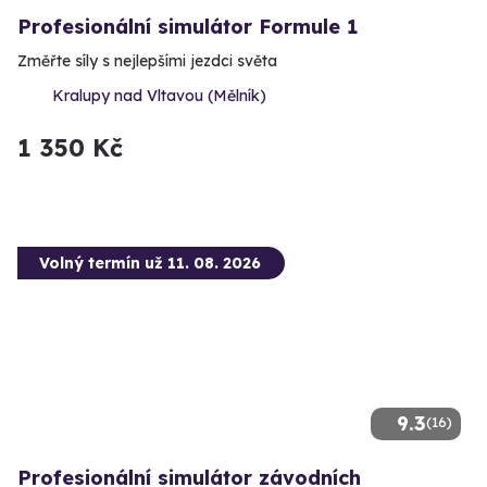
Profesionální simulátor Formule 1
Změřte síly s nejlepšími jezdci světa
Kralupy nad Vltavou (Mělník)
1 350 Kč
Volný termín už 11. 08. 2026
9.3
(16)
Profesionální simulátor závodních