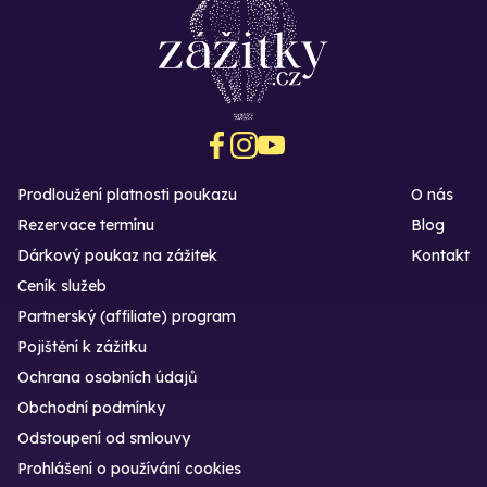
Prodloužení platnosti poukazu
O nás
Rezervace termínu
Blog
Dárkový poukaz na zážitek
Kontakt
Ceník služeb
Partnerský (affiliate) program
Pojištění k zážitku
Ochrana osobních údajů
Obchodní podmínky
Odstoupení od smlouvy
Prohlášení o používání cookies