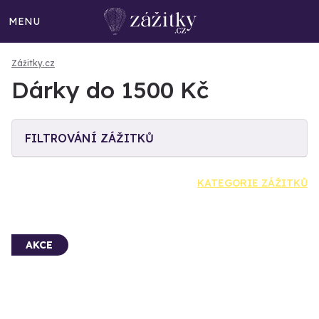
MENU
Zážitky.cz
Dárky do 1500 Kč
FILTROVÁNÍ ZÁŽITKŮ
KATEGORIE ZÁŽITKŮ
AKCE