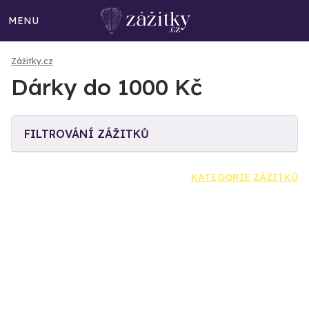
MENU
Zážitky.cz
Dárky do 1000 Kč
FILTROVÁNÍ ZÁŽITKŮ
KATEGORIE ZÁŽITKŮ