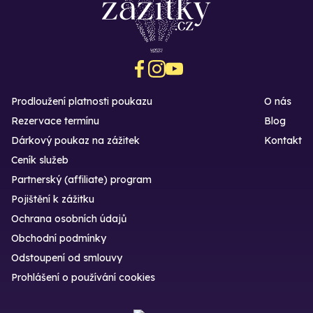
Prodloužení platnosti poukazu
O nás
Rezervace termínu
Blog
Dárkový poukaz na zážitek
Kontakt
Ceník služeb
Partnerský (affiliate) program
Pojištění k zážitku
Ochrana osobních údajů
Obchodní podmínky
Odstoupení od smlouvy
Prohlášení o používání cookies