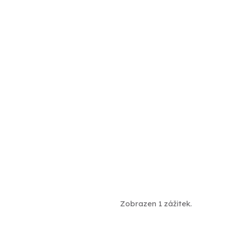
Zobrazen 1 zážitek.