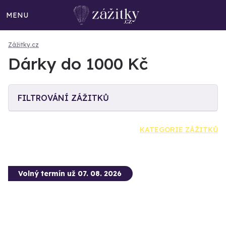
MENU
Zážitky.cz
Dárky do 1000 Kč
FILTROVÁNÍ ZÁŽITKŮ
KATEGORIE ZÁŽITKŮ
Volný termín už 07. 08. 2026