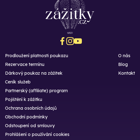
Prodloužení platnosti poukazu
O nás
Rezervace termínu
Blog
Dárkový poukaz na zážitek
Kontakt
Ceník služeb
Partnerský (affiliate) program
Pojištění k zážitku
Ochrana osobních údajů
Obchodní podmínky
Odstoupení od smlouvy
Prohlášení o používání cookies