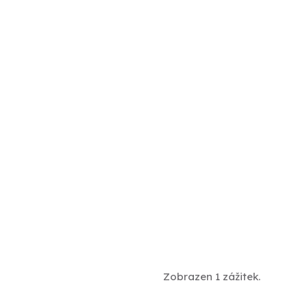
Zobrazen 1 zážitek.