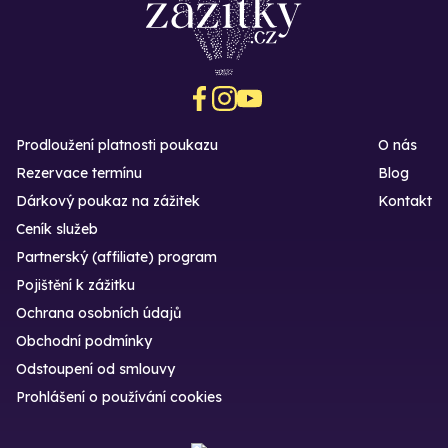
Prodloužení platnosti poukazu
O nás
Rezervace termínu
Blog
Dárkový poukaz na zážitek
Kontakt
Ceník služeb
Partnerský (affiliate) program
Pojištění k zážitku
Ochrana osobních údajů
Obchodní podmínky
Odstoupení od smlouvy
Prohlášení o používání cookies