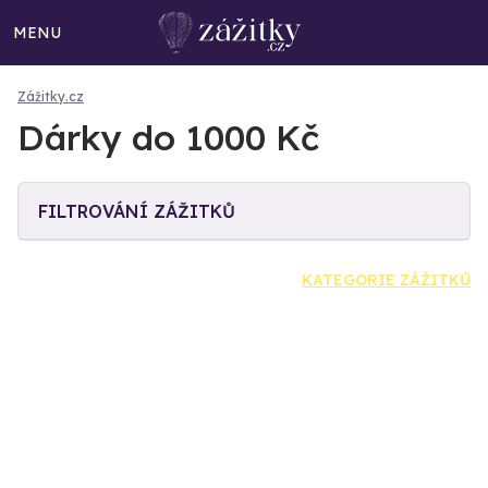
MENU
Zážitky.cz
Dárky do 1000 Kč
FILTROVÁNÍ ZÁŽITKŮ
KATEGORIE ZÁŽITKŮ