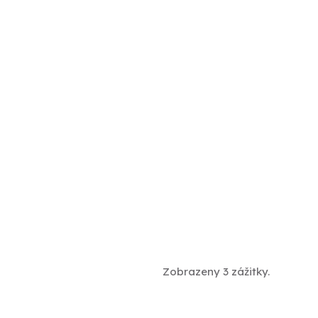
Zobrazeny 3 zážitky.