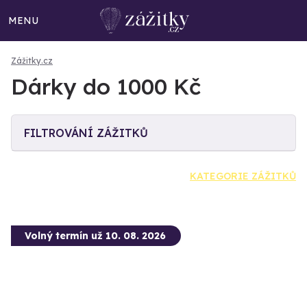
MENU
Zážitky.cz
Dárky do 1000 Kč
FILTROVÁNÍ ZÁŽITKŮ
KATEGORIE ZÁŽITKŮ
Volný termín už 10. 08. 2026