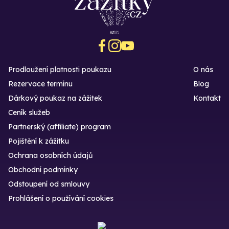
Prodloužení platnosti poukazu
O nás
Rezervace termínu
Blog
Dárkový poukaz na zážitek
Kontakt
Ceník služeb
Partnerský (affiliate) program
Pojištění k zážitku
Ochrana osobních údajů
Obchodní podmínky
Odstoupení od smlouvy
Prohlášení o používání cookies