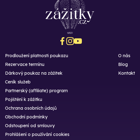
Prodloužení platnosti poukazu
O nás
Rezervace termínu
Blog
Dárkový poukaz na zážitek
Kontakt
Ceník služeb
Partnerský (affiliate) program
Pojištění k zážitku
Ochrana osobních údajů
Obchodní podmínky
Odstoupení od smlouvy
Prohlášení o používání cookies