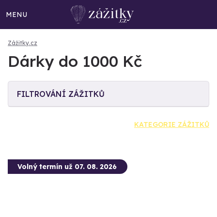
MENU
Zážitky.cz
Dárky do 1000 Kč
FILTROVÁNÍ ZÁŽITKŮ
KATEGORIE ZÁŽITKŮ
Volný termín už 07. 08. 2026