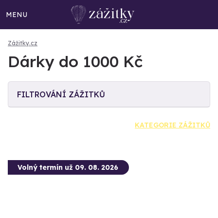
MENU
Zážitky.cz
Dárky do 1000 Kč
FILTROVÁNÍ ZÁŽITKŮ
KATEGORIE ZÁŽITKŮ
Volný termín už 09. 08. 2026