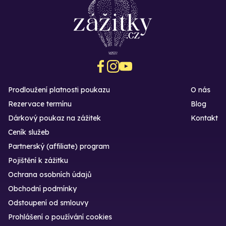
Prodloužení platnosti poukazu
O nás
Rezervace termínu
Blog
Dárkový poukaz na zážitek
Kontakt
Ceník služeb
Partnerský (affiliate) program
Pojištění k zážitku
Ochrana osobních údajů
Obchodní podmínky
Odstoupení od smlouvy
Prohlášení o používání cookies