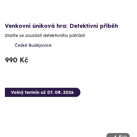
Venkovní úniková hra: Detektivní příběh
Staňte se součástí detektivního pátrání!
České Budějovice
990 Kč
Volný termín už 07. 08. 2026
(2)