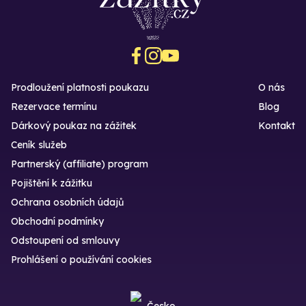
Prodloužení platnosti poukazu
O nás
Rezervace termínu
Blog
Dárkový poukaz na zážitek
Kontakt
Ceník služeb
Partnerský (affiliate) program
Pojištění k zážitku
Ochrana osobních údajů
Obchodní podmínky
Odstoupení od smlouvy
Prohlášení o používání cookies
Česko