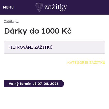
MENU
Zážitky.cz
Dárky do 1000 Kč
FILTROVÁNÍ ZÁŽITKŮ
KATEGORIE ZÁŽITKŮ
Volný termín už 07. 08. 2026