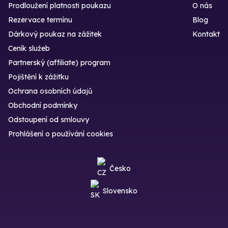
Prodloužení platnosti poukazu
O nás
Rezervace termínu
Blog
Dárkový poukaz na zážitek
Kontakt
Ceník služeb
Partnerský (affiliate) program
Pojištění k zážitku
Ochrana osobních údajů
Obchodní podmínky
Odstoupení od smlouvy
Prohlášení o používání cookies
Česko
Slovensko