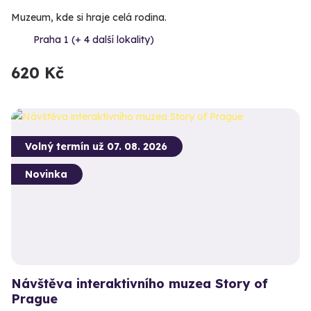
Muzeum, kde si hraje celá rodina.
Praha 1 (+ 4 další lokality)
620 Kč
Volný termín už 07. 08. 2026
Novinka
Návštěva interaktivního muzea Story of
Prague