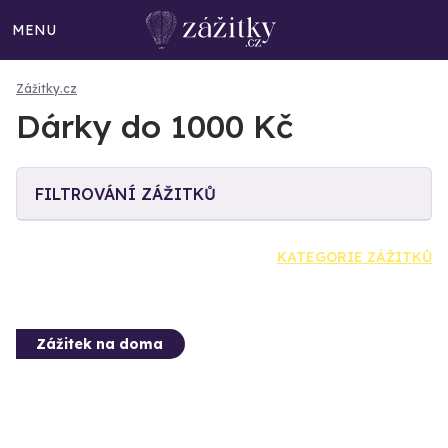
MENU
Zážitky.cz
Dárky do 1000 Kč
FILTROVÁNÍ ZÁŽITKŮ
KATEGORIE ZÁŽITKŮ
Zážitek na doma