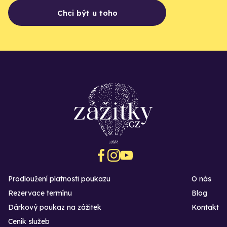
Chci být u toho
Prodloužení platnosti poukazu
O nás
Rezervace termínu
Blog
Dárkový poukaz na zážitek
Kontakt
Ceník služeb