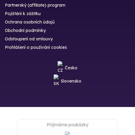
Partnerský (affiliate) program
Pojištění k zážitku
Ochrana osobních údajů
Obchodní podmínky
Odstoupení od smlouvy
Prohlášení o používání cookies
Česko
Slovensko
Přijímáme poukázky