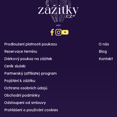
Prodloužení platnosti poukazu
O nás
Rezervace termínu
Blog
Dárkový poukaz na zážitek
Kontakt
Ceník služeb
Partnerský (affiliate) program
Pojištění k zážitku
Ochrana osobních údajů
Obchodní podmínky
Odstoupení od smlouvy
Prohlášení o používání cookies