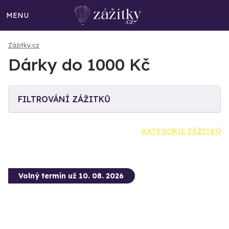
MENU
Zážitky.cz
Dárky do 1000 Kč
FILTROVÁNÍ ZÁŽITKŮ
KATEGORIE ZÁŽITKŮ
Volný termín už 10. 08. 2026