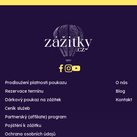
Prodloužení platnosti poukazu
O nás
Rezervace termínu
Blog
Dárkový poukaz na zážitek
Kontakt
Ceník služeb
Partnerský (affiliate) program
Pojištění k zážitku
Ochrana osobních údajů