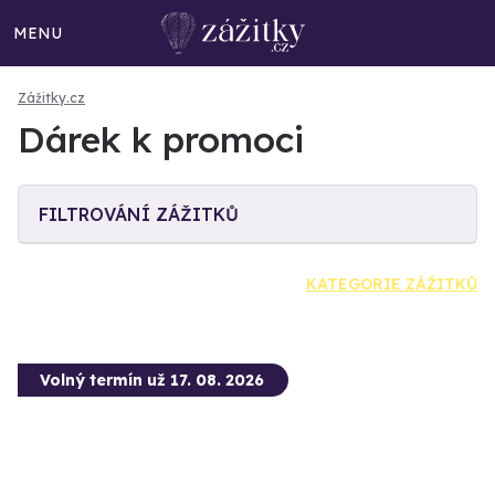
MENU
Zážitky.cz
Dárek k promoci
FILTROVÁNÍ ZÁŽITKŮ
KATEGORIE ZÁŽITKŮ
Volný termín už 17. 08. 2026