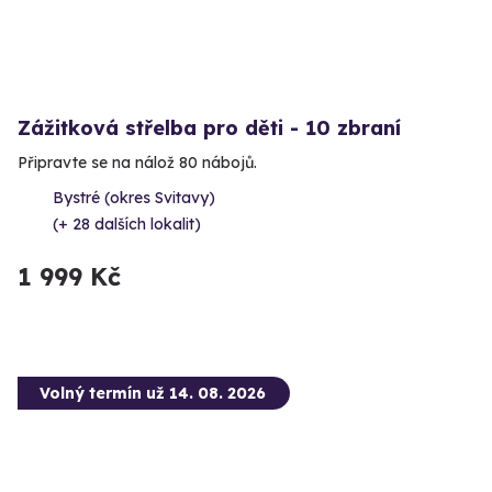
Zážitková střelba pro děti - 10 zbraní
Připravte se na nálož 80 nábojů.
Bystré (okres Svitavy)
(+ 28 dalších lokalit)
1 999 Kč
Volný termín už 14. 08. 2026