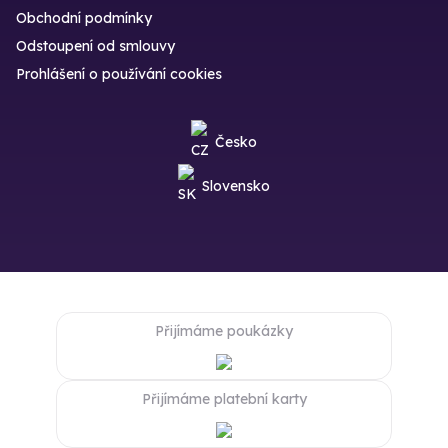
Obchodní podmínky
Odstoupení od smlouvy
Prohlášení o používání cookies
Česko
Slovensko
Přijímáme poukázky
Přijímáme platební karty