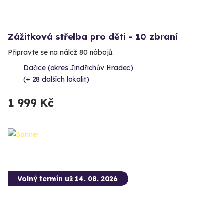
Zážitková střelba pro děti - 10 zbraní
Připravte se na nálož 80 nábojů.
Dačice (okres Jindřichův Hradec)
(+ 28 dalších lokalit)
1 999 Kč
Volný termín už 14. 08. 2026