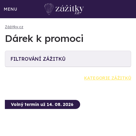
MENU
Zážitky.cz
Dárek k promoci
FILTROVÁNÍ ZÁŽITKŮ
KATEGORIE ZÁŽITKŮ
Volný termín už 14. 08. 2026