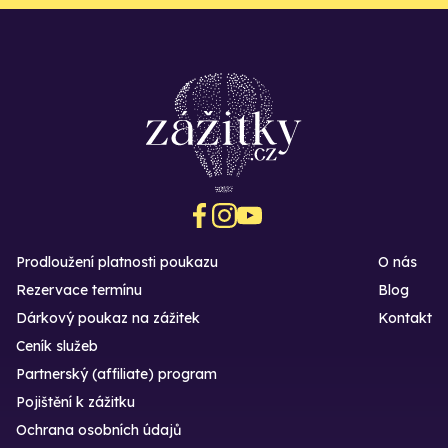
Prodloužení platnosti poukazu
O nás
Rezervace termínu
Blog
Dárkový poukaz na zážitek
Kontakt
Ceník služeb
Partnerský (affiliate) program
Pojištění k zážitku
Ochrana osobních údajů