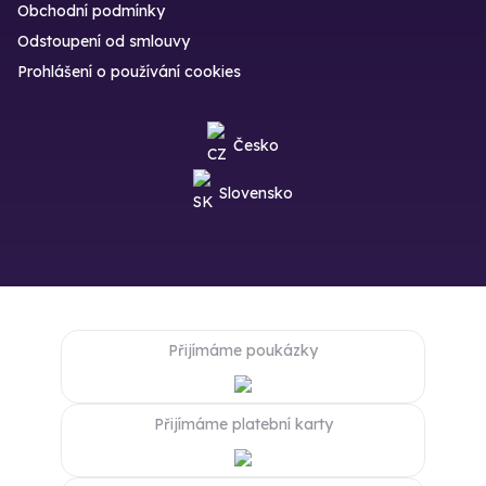
Obchodní podmínky
Odstoupení od smlouvy
Prohlášení o používání cookies
Česko
Slovensko
Přijímáme poukázky
Přijímáme platební karty