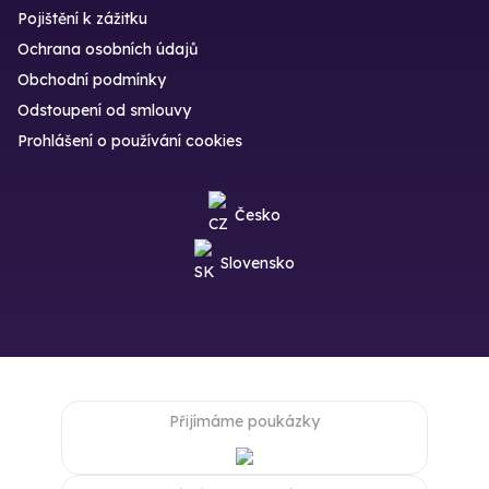
Pojištění k zážitku
Ochrana osobních údajů
Obchodní podmínky
Odstoupení od smlouvy
Prohlášení o používání cookies
Česko
Slovensko
Přijímáme poukázky