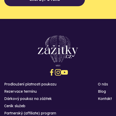
Prodloužení platnosti poukazu
O nás
Rezervace termínu
Blog
Dárkový poukaz na zážitek
Kontakt
Ceník služeb
Partnerský (affiliate) program