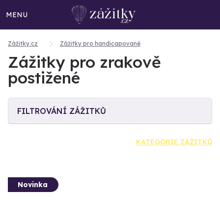
MENU
Zážitky.cz
Zážitky pro handicapované
Zážitky pro zrakově
postižené
FILTROVÁNÍ ZÁŽITKŮ
KATEGORIE ZÁŽITKŮ
Novinka