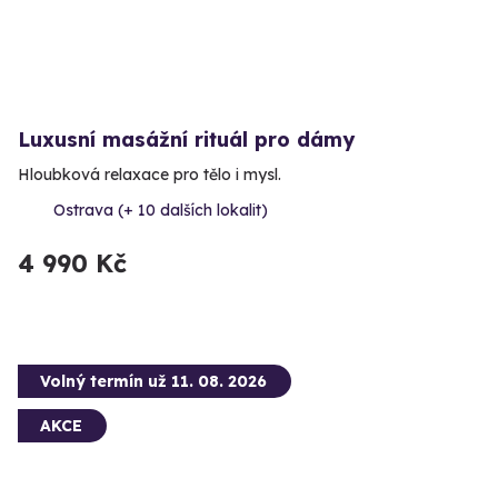
Luxusní masážní rituál pro dámy
Hloubková relaxace pro tělo i mysl.
Ostrava (+ 10 dalších lokalit)
4 990 Kč
Volný termín už 11. 08. 2026
AKCE