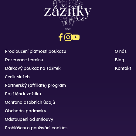
Prodloužení platnosti poukazu
O nás
Rezervace termínu
Blog
Dárkový poukaz na zážitek
Kontakt
Ceník služeb
Partnerský (affiliate) program
Pojištění k zážitku
Ochrana osobních údajů
Obchodní podmínky
Odstoupení od smlouvy
Prohlášení o používání cookies