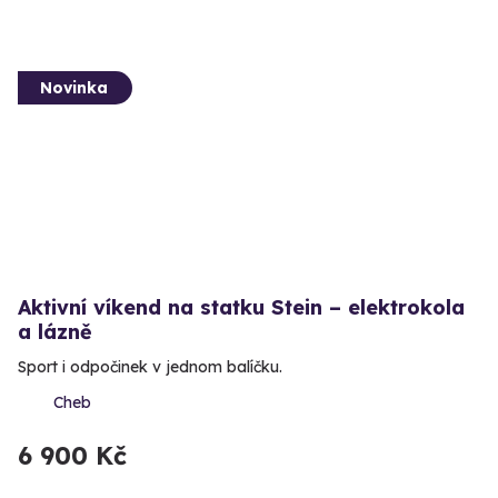
Novinka
Aktivní víkend na statku Stein – elektrokola
a lázně
Sport i odpočinek v jednom balíčku.
Cheb
6 900 Kč