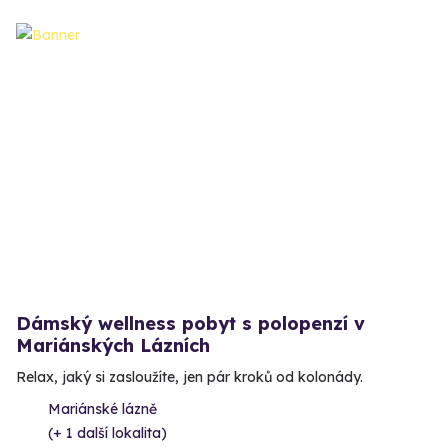
Dámský wellness pobyt s polopenzí v
Mariánských Lázních
Relax, jaký si zasloužíte, jen pár kroků od kolonády.
Mariánské lázně
(+ 1 další lokalita)