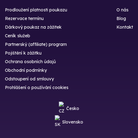
Prodloužení platnosti poukazu
O nás
Rezervace termínu
Blog
Dárkový poukaz na zážitek
Kontakt
Ceník služeb
Partnerský (affiliate) program
Pojištění k zážitku
Ochrana osobních údajů
Obchodní podmínky
Odstoupení od smlouvy
Prohlášení o používání cookies
Česko
Slovensko