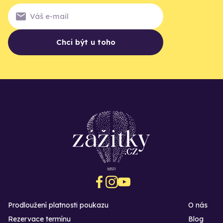
Chci být u toho
Prodloužení platnosti poukazu
O nás
Rezervace termínu
Blog