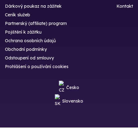
Dárkový poukaz na zážitek
Kontakt
Ceník služeb
Partnerský (affiliate) program
Pojištění k zážitku
Ochrana osobních údajů
Obchodní podmínky
Odstoupení od smlouvy
Prohlášení o používání cookies
Česko
Slovensko