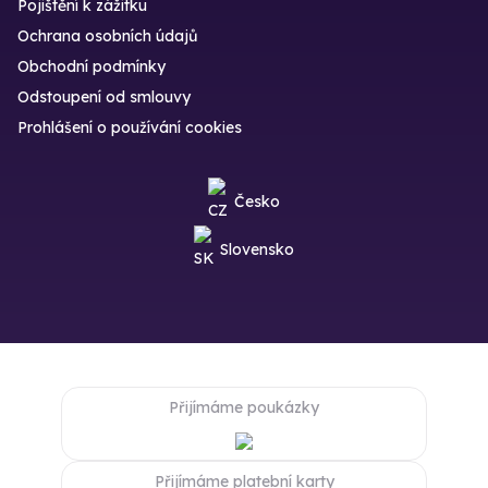
Pojištění k zážitku
Ochrana osobních údajů
Obchodní podmínky
Odstoupení od smlouvy
Prohlášení o používání cookies
Česko
Slovensko
Přijímáme poukázky
Přijímáme platební karty