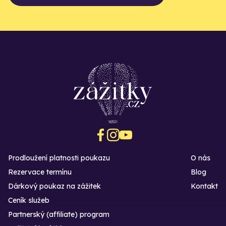
Prodloužení platnosti poukazu
O nás
Rezervace termínu
Blog
Dárkový poukaz na zážitek
Kontakt
Ceník služeb
Partnerský (affiliate) program