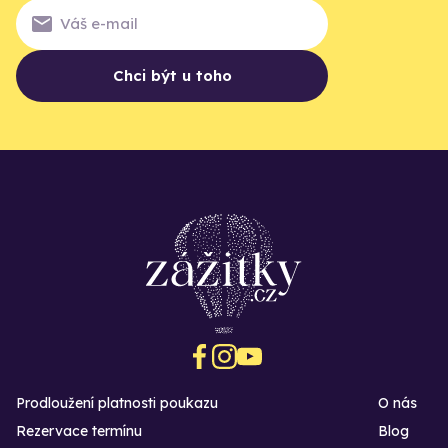
Chci být u toho
Prodloužení platnosti poukazu
O nás
Rezervace termínu
Blog