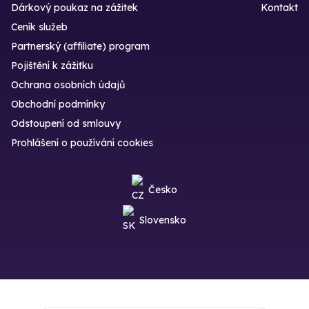
Dárkový poukaz na zážitek
Kontakt
Ceník služeb
Partnerský (affiliate) program
Pojištění k zážitku
Ochrana osobních údajů
Obchodní podmínky
Odstoupení od smlouvy
Prohlášení o používání cookies
Česko
Slovensko