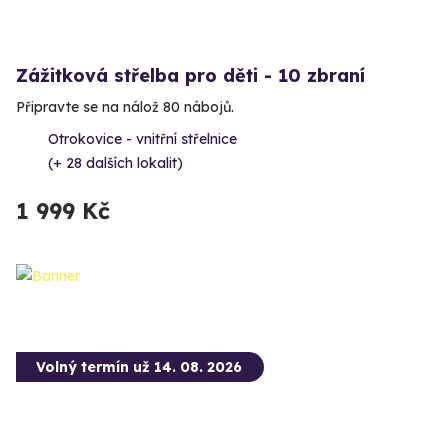
Zážitková střelba pro děti - 10 zbraní
Připravte se na nálož 80 nábojů.
Otrokovice - vnitřní střelnice
(+ 28 dalších lokalit)
1 999 Kč
Volný termín už 14. 08. 2026