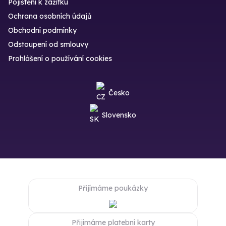
Pojištění k zážitku
Ochrana osobních údajů
Obchodní podmínky
Odstoupení od smlouvy
Prohlášení o používání cookies
Česko
Slovensko
Přijímáme poukázky
Přijímáme platební karty