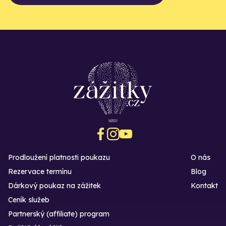
Prodloužení platnosti poukazu
O nás
Rezervace termínu
Blog
Dárkový poukaz na zážitek
Kontakt
Ceník služeb
Partnerský (affiliate) program