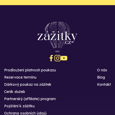
Prodloužení platnosti poukazu
O nás
Rezervace termínu
Blog
Dárkový poukaz na zážitek
Kontakt
Ceník služeb
Partnerský (affiliate) program
Pojištění k zážitku
Ochrana osobních údajů