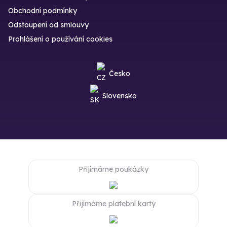
Obchodní podmínky
Odstoupení od smlouvy
Prohlášení o používání cookies
Česko
Slovensko
Přijímáme poukázky
Přijímáme platební karty