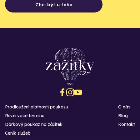
Chci být u toho
Prodloužení platnosti poukazu
O nás
Rezervace termínu
Blog
Dárkový poukaz na zážitek
Kontakt
Ceník služeb