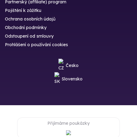
Partnerský (affiliate) program
Pojištění k zážitku
Ochrana osobních údajů
Obchodní podmínky
Odstoupení od smlouvy
Prohlášení o používání cookies
Česko
Slovensko
Přijímáme poukázky