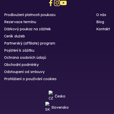
Prodloužení platnosti poukazu
O nás
Rezervace termínu
Blog
Dárkový poukaz na zážitek
Kontakt
Ceník služeb
Partnerský (affiliate) program
Pojištění k zážitku
Ochrana osobních údajů
Obchodní podmínky
Odstoupení od smlouvy
Prohlášení o používání cookies
Česko
Slovensko